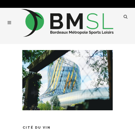
CITÉ DU VIN