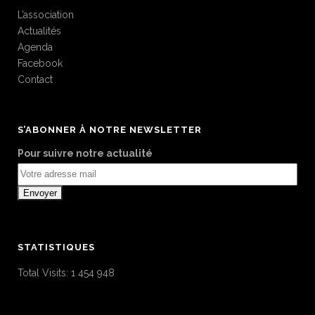
L’association
Actualités
Agenda
Facebook
Contact
S’ABONNER À NOTRE NEWSLETTER
Pour suivre notre actualité
STATISTIQUES
Total Visits:
1 454 948