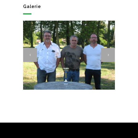
Galerie