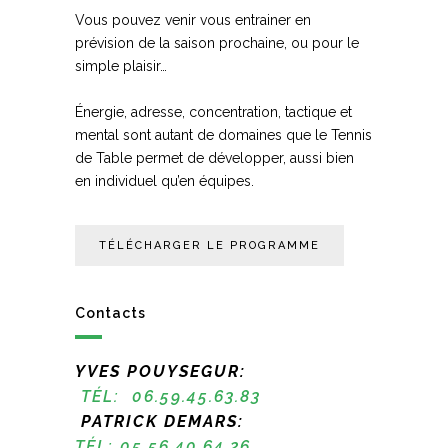
Vous pouvez venir vous entrainer en
prévision de la saison prochaine, ou pour le
simple plaisir…
Énergie, adresse, concentration, tactique et
mental sont autant de domaines que le Tennis
de Table permet de développer, aussi bien
en individuel qu’en équipes.
TÉLÉCHARGER LE PROGRAMME
Contacts
YVES POUYSEGUR:
TÉL: 06.59.45.63.83
PATRICK DEMARS:
TÉL: 05.56.40.64.26