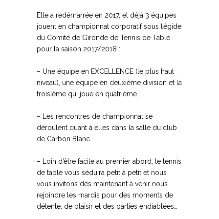
Elle a redémarrée en 2017, et déjà 3 équipes
jouent en championnat corporatif sous l’égide
du Comité de Gironde de Tennis de Table
pour la saison 2017/2018 :
– Une équipe en EXCELLENCE (le plus haut
niveau), une équipe en deuxième division et la
troisième qui joue en quatrième.
– Les rencontres de championnat se
déroulent quant à elles dans la salle du club
de Carbon Blanc.
– Loin d’être facile au premier abord, le tennis
de table vous séduira petit à petit et nous
vous invitons dès maintenant à venir nous
rejoindre les mardis pour des moments de
détente, de plaisir et des parties endiablées…