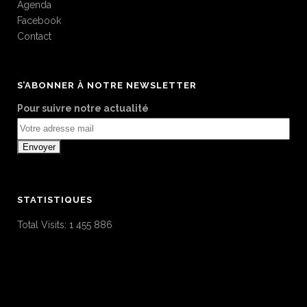
Agenda
Facebook
Contact
S’ABONNER À NOTRE NEWSLETTER
Pour suivre notre actualité
STATISTIQUES
Total Visits:
1 455 886