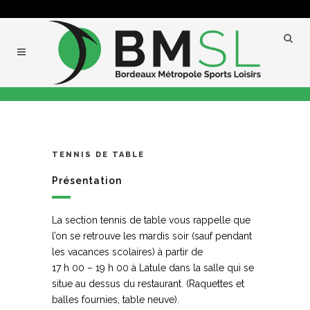
TENNIS DE TABLE
Présentation
La section tennis de table vous rappelle que
l’on se retrouve les mardis soir (sauf pendant
les vacances scolaires) à partir de
17 h 00 – 19 h 00 à Latule dans la salle qui se
situe au dessus du restaurant. (Raquettes et
balles fournies, table neuve).