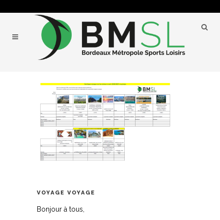
VOYAGE VOYAGE
Bonjour à tous,