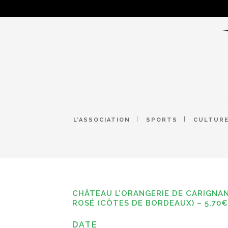
L’ASSOCIATION
SPORTS
CULTUR
CHÂTEAU L’ORANGERIE DE CARIGNA
ROSÉ (CÔTES DE BORDEAUX) – 5,70€
DATE