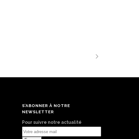
S’ABONNER À NOTRE
NEWSLETTER
Pour suivre notre actualité