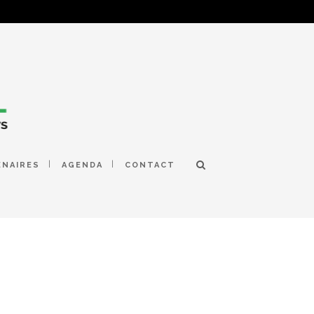
ENAIRES
AGENDA
CONTACT