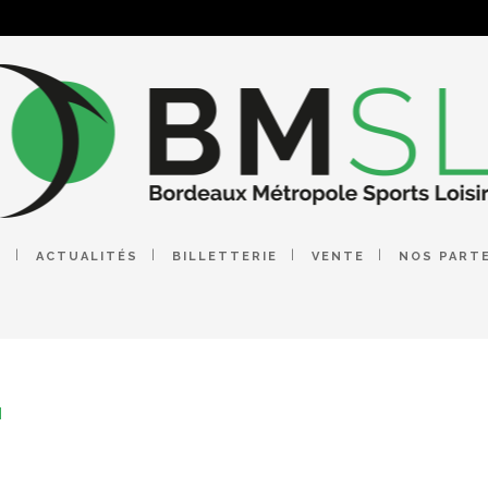
E
ACTUALITÉS
BILLETTERIE
VENTE
NOS PART
N