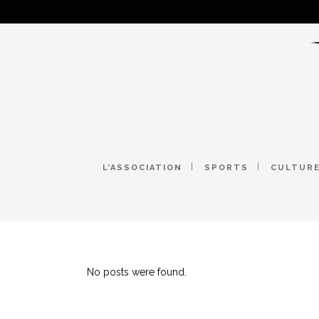
L’ASSOCIATION
SPORTS
CULTUR
No posts were found.