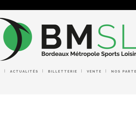
E
ACTUALITÉS
BILLETTERIE
VENTE
NOS PART