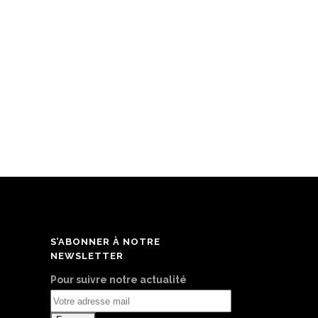
S’ABONNER À NOTRE
NEWSLETTER
Pour suivre notre actualité