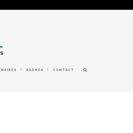
ENAIRES
AGENDA
CONTACT