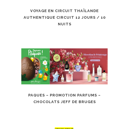
VOYAGE EN CIRCUIT THAÏLANDE
AUTHENTIQUE CIRCUIT 12 JOURS / 10
NUITS
PAQUES – PROMOTION PARFUMS –
CHOCOLATS JEFF DE BRUGES