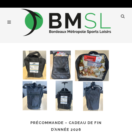
PRÉCOMMANDE – CADEAU DE FIN
D’ANNÉE 2026