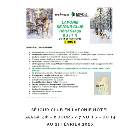
SÉJOUR CLUB EN LAPONIE HÔTEL
SAAGA 4★ – 8 JOURS / 7 NUITS – DU 14
AU 21 FÉVRIER 2026