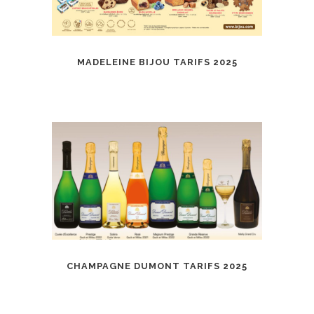
MADELEINE BIJOU TARIFS 2025
CHAMPAGNE DUMONT TARIFS 2025