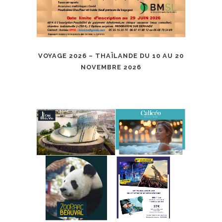
VOYAGE 2026 – THAÏLANDE DU 10 AU 20
NOVEMBRE 2026