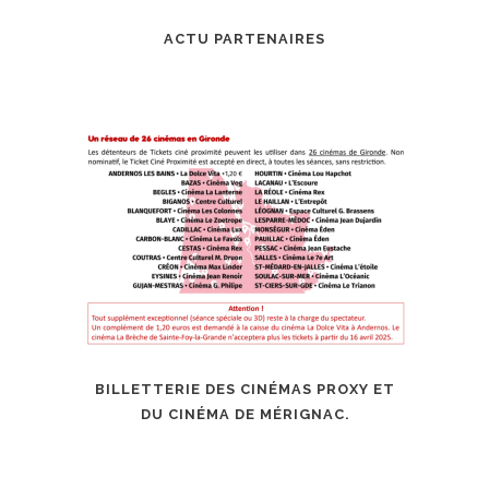
ACTU PARTENAIRES
BILLETTERIE DES CINÉMAS PROXY ET
DU CINÉMA DE MÉRIGNAC.