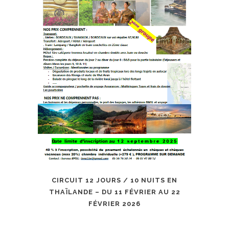
CIRCUIT 12 JOURS / 10 NUITS EN
THAÏLANDE – DU 11 FÉVRIER AU 22
FÉVRIER 2026