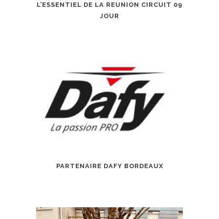
L’ESSENTIEL DE LA REUNION CIRCUIT 09
JOUR
PARTENAIRE DAFY BORDEAUX