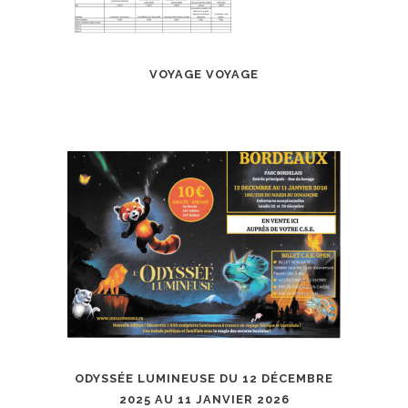
VOYAGE VOYAGE
ODYSSÉE LUMINEUSE DU 12 DÉCEMBRE
2025 AU 11 JANVIER 2026