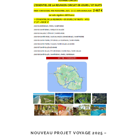
NOUVEAU PROJET VOYAGE 2025 –