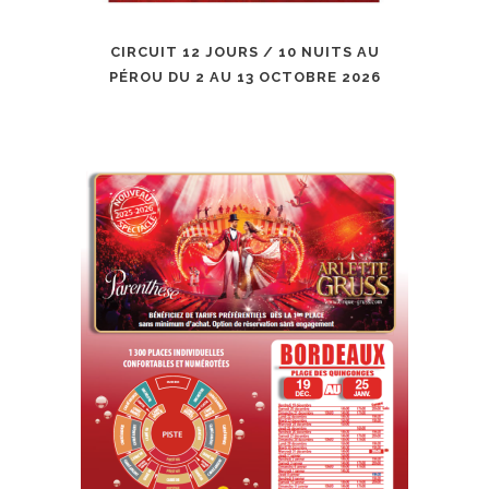
CIRCUIT 12 JOURS / 10 NUITS AU
PÉROU DU 2 AU 13 OCTOBRE 2026