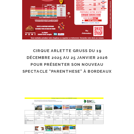
CIRQUE ARLETTE GRUSS DU 19
DÉCEMBRE 2025 AU 25 JANVIER 2026
POUR PRÉSENTER SON NOUVEAU
SPECTACLE “PARENTHESE” À BORDEAUX