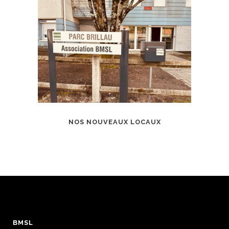
NOS NOUVEAUX LOCAUX
BMSL