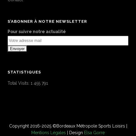
S’ABONNER À NOTRE NEWSLETTER
Pour suivre notre actualité
STATISTIQUES
Total Visits:
1 455 791
Copyright 2016-2025 ©Bordeaux Métropole Sports Loisirs |
Mentions Légales
| Design
Elsa Gorre