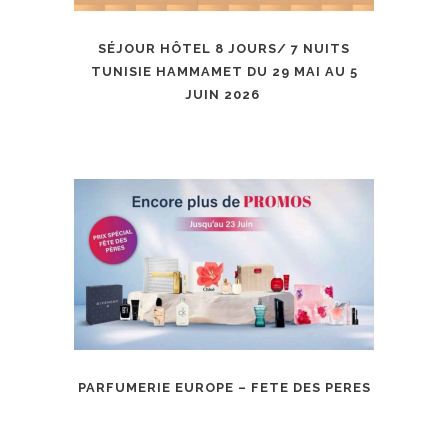
SÉJOUR HÔTEL 8 JOURS/ 7 NUITS
TUNISIE HAMMAMET DU 29 MAI AU 5
JUIN 2026
PARFUMERIE EUROPE – FETE DES PERES